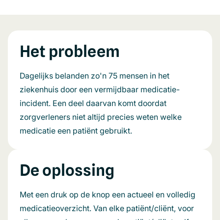
Het probleem
Dagelijks belanden zo'n 75 mensen in het
ziekenhuis door een vermijdbaar medicatie-
incident. Een deel daarvan komt doordat
zorgverleners niet altijd precies weten welke
medicatie een patiënt gebruikt.
De oplossing
Met een druk op de knop een actueel en volledig
medicatieoverzicht. Van elke patiënt/cliënt, voor