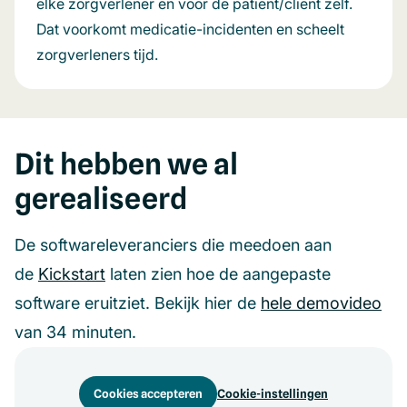
elke zorgverlener en voor de patiënt/cliënt zelf.
Dat voorkomt medicatie-incidenten en scheelt
zorgverleners tijd.
Dit hebben we al
gerealiseerd
De softwareleveranciers die meedoen aan
de
Kickstart
laten zien hoe de aangepaste
software eruitziet. Bekijk hier de
hele demovideo
van 34 minuten.
Cookies accepteren
Cookie-instellingen