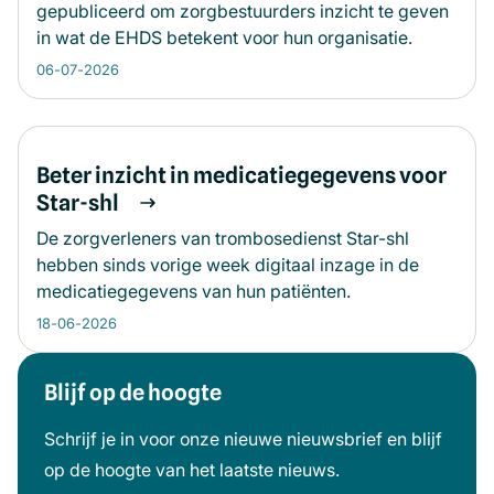
gepubliceerd om zorgbestuurders inzicht te geven
in wat de EHDS betekent voor hun organisatie.
06-07-2026
Beter inzicht in medicatiegegevens voor
Star-shl
De zorgverleners van trombosedienst Star-shl
hebben sinds vorige week digitaal inzage in de
medicatiegegevens van hun patiënten.
18-06-2026
Blijf op de hoogte
Meer informatie
Schrijf je in voor onze nieuwe nieuwsbrief en blijf
op de hoogte van het laatste nieuws.