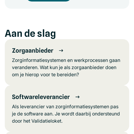
Aan de slag
Zorgaanbieder
Zorginformatiesystemen en werkprocessen gaan
veranderen. Wat kun je als zorgaanbieder doen
om je hierop voor te bereiden?
Softwareleverancier
Als leverancier van zorginformatiesystemen pas
je de software aan. Je wordt daarbij ondersteund
door het Validatieloket.