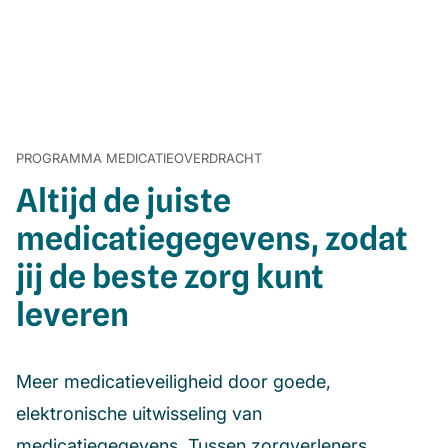
PROGRAMMA MEDICATIEOVERDRACHT
Altijd de juiste
medicatiegegevens, zodat
jij de beste zorg kunt
leveren
Meer medicatieveiligheid door goede,
elektronische uitwisseling van
medicatiegegevens. Tussen zorgverleners