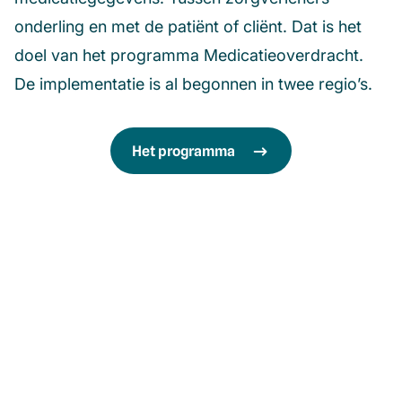
onderling en met de patiënt of cliënt. Dat is het
doel van het programma Medicatieoverdracht.
De implementatie is al begonnen in twee regio’s.
Het programma