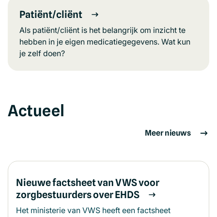
Patiënt/cliënt
Als patiënt/cliënt is het belangrijk om inzicht te
hebben in je eigen medicatiegegevens. Wat kun
je zelf doen?
Actueel
Meer nieuws
Nieuwe factsheet van VWS voor
zorgbestuurders over EHDS
Het ministerie van VWS heeft een factsheet